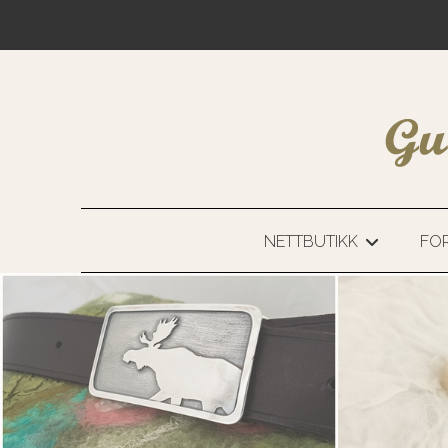
NETTBUTIKK
FOR
+