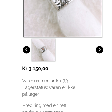
Kr 3.150,00
Varenummer: unika173
Lagerstatus: Varen er ikke
på lager
Bred ring med en røff