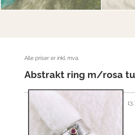
Alle priser er inkl. mva.
Abstrakt ring m/rosa t
13