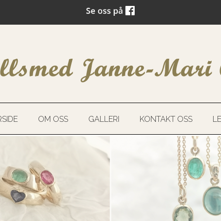
SIDE
OM OSS
GALLERI
KONTAKT OSS
L