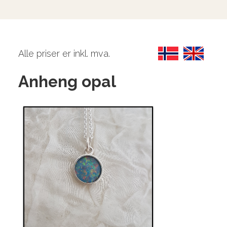
Alle priser er inkl. mva.
Anheng opal