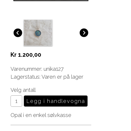
Kr 1.200,00
Varenummer: unika127
Lagerstatus: Varen er på lager
Velg antall
Opal i en enkel sølvkasse