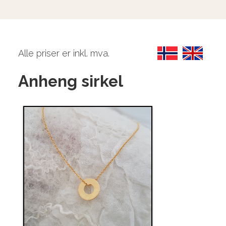
Alle priser er inkl. mva.
Anheng sirkel