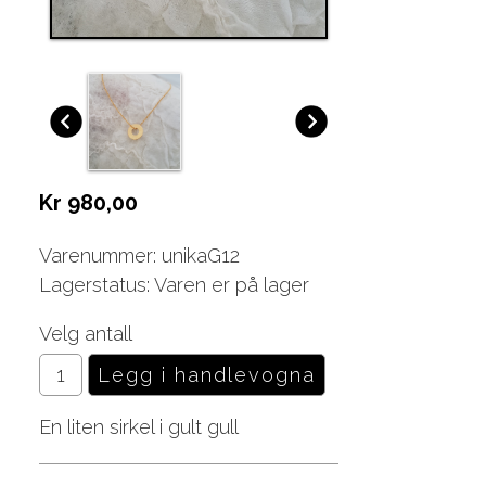
Kr 980,00
Varenummer: unikaG12
Lagerstatus: Varen er på lager
Velg antall
En liten sirkel i gult gull