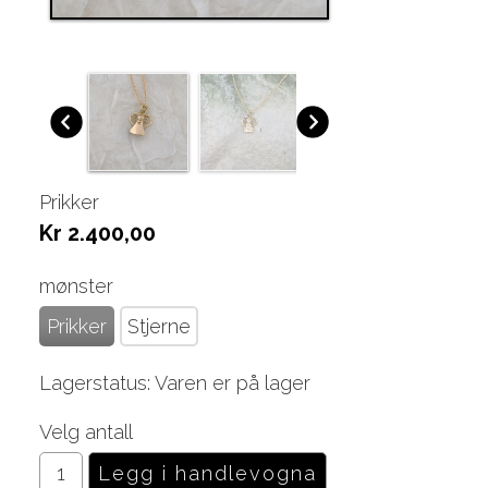
Prikker
Kr 2.400,00
mønster
Prikker
Stjerne
Lagerstatus: Varen er på lager
Velg antall