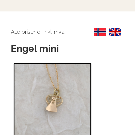
Alle priser er inkl. mva.
Engel mini