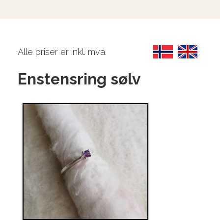
Alle priser er inkl. mva.
Enstensring sølv