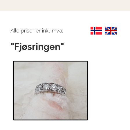
Alle priser er inkl. mva.
"Fjøsringen"