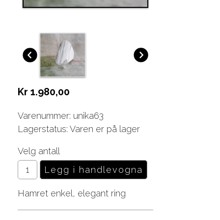
Kr 1.980,00
Varenummer: unika63
Lagerstatus: Varen er på lager
Velg antall
Hamret enkel, elegant ring