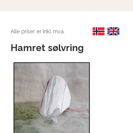
Alle priser er inkl. mva.
Hamret sølvring