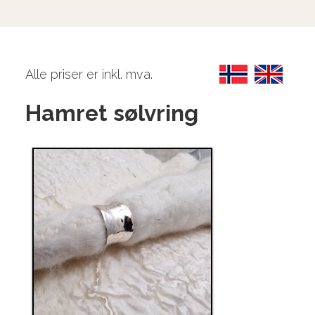
Alle priser er inkl. mva.
Hamret sølvring