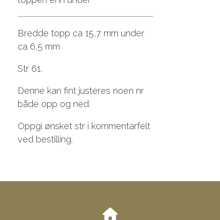
Bredde topp ca 15,7 mm under
ca 6,5 mm
Str 61.
Denne kan fint justeres noen nr
både opp og ned.
Oppgi ønsket str i kommentarfelt
ved bestilling.