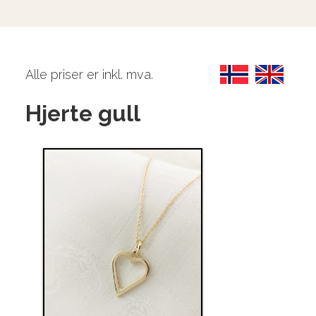
Alle priser er inkl. mva.
Hjerte gull