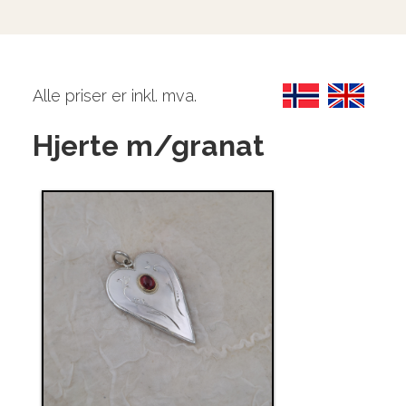
Alle priser er inkl. mva.
Hjerte m/granat