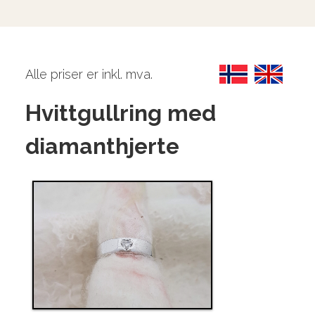
Alle priser er inkl. mva.
Hvittgullring med
diamanthjerte