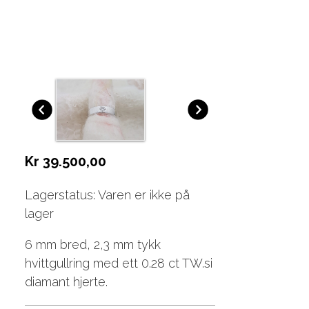
Kr 39.500,00
Lagerstatus: Varen er ikke på
lager
6 mm bred, 2,3 mm tykk
hvittgullring med ett 0.28 ct TW.si
diamant hjerte.