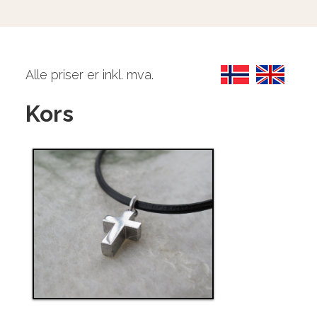
Alle priser er inkl. mva.
Kors