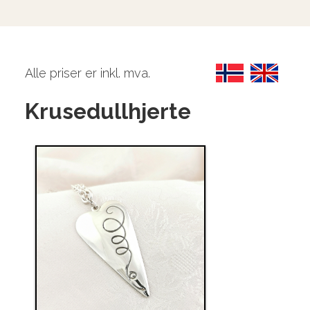
Alle priser er inkl. mva.
Krusedullhjerte