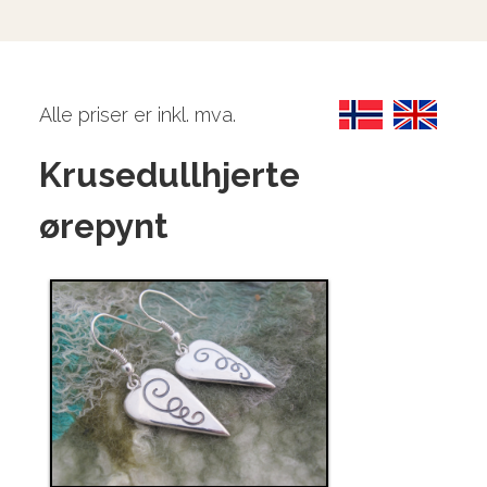
Alle priser er inkl. mva.
Krusedullhjerte
ørepynt