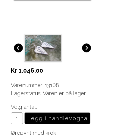
Kr 1.046,00
Varenummer: 13108
Lagerstatus: Varen er på lager
Velg antall
Ørepynt med krok