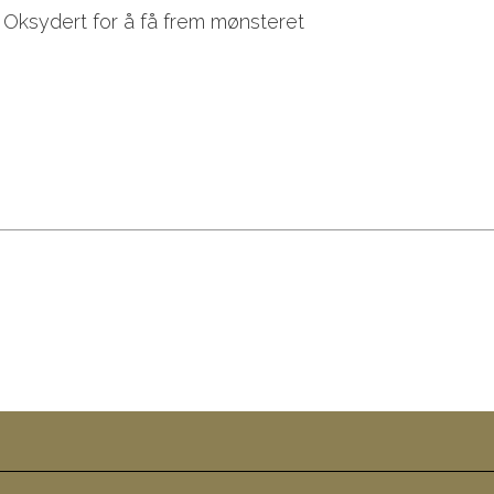
Oksydert for å få frem mønsteret