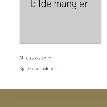
Str ca 23x23 mm
Kjede ikke inkludert