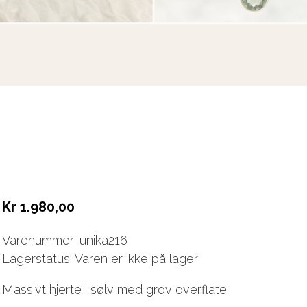
Kr 1.980,00
Varenummer: unika216
Lagerstatus: Varen er ikke på lager
Massivt hjerte i sølv med grov overflate