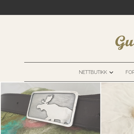
NETTBUTIKK
FOR
+