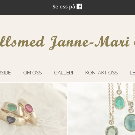
SIDE
OM OSS
GALLERI
KONTAKT OSS
L