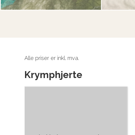
Alle priser er inkl. mva.
Krymphjerte