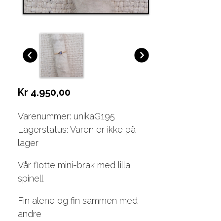
Kr 4.950,00
Varenummer: unikaG195
Lagerstatus: Varen er ikke på
lager
Vår flotte mini-brak med lilla
spinell
Fin alene og fin sammen med
andre