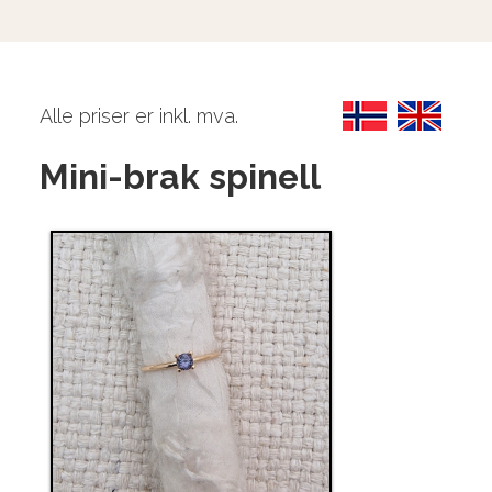
Alle priser er inkl. mva.
Mini-brak spinell