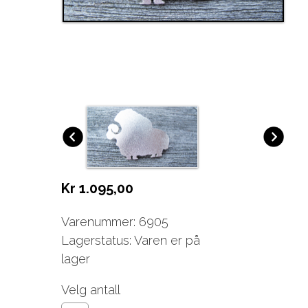
Kr 1.095,00
Varenummer: 6905
Lagerstatus: Varen er på
lager
Velg antall