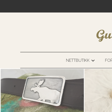
NETTBUTIKK
FOR
+