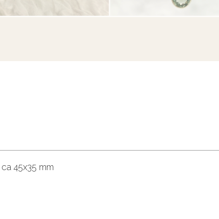
r ca 45x35 mm