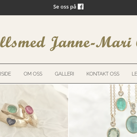
SIDE
OM OSS
GALLERI
KONTAKT OSS
L