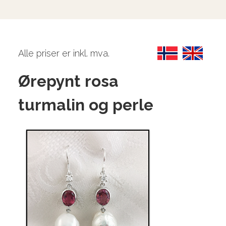
Alle priser er inkl. mva.
Ørepynt rosa
turmalin og perle