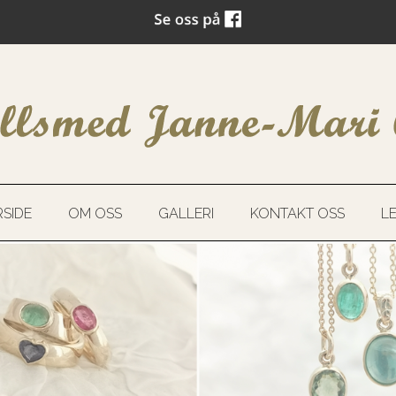
SIDE
OM OSS
GALLERI
KONTAKT OSS
L