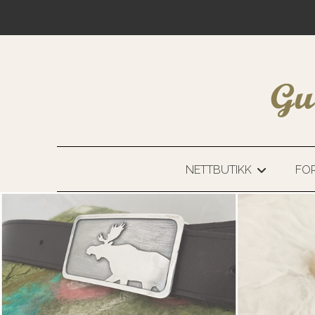
NETTBUTIKK
FOR
+