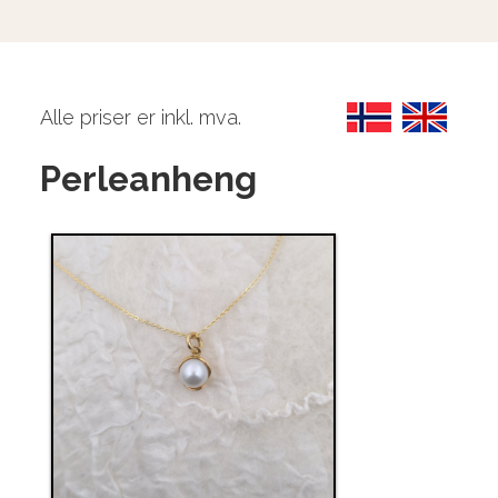
Alle priser er inkl. mva.
Perleanheng