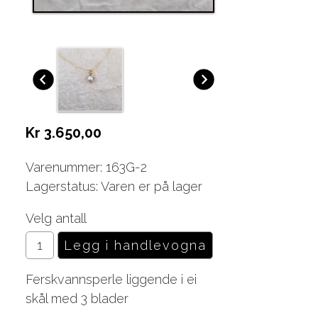
Kr 3.650,00
Varenummer: 163G-2
Lagerstatus: Varen er på lager
Velg antall
Ferskvannsperle liggende i ei
skål med 3 blader