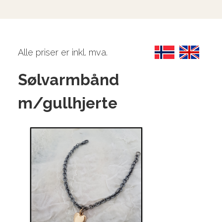
Alle priser er inkl. mva.
Sølvarmbånd
m/gullhjerte