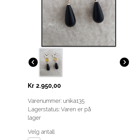
Kr 2.950,00
Varenummer: unika135
Lagerstatus: Varen er på
lager
Velg antall