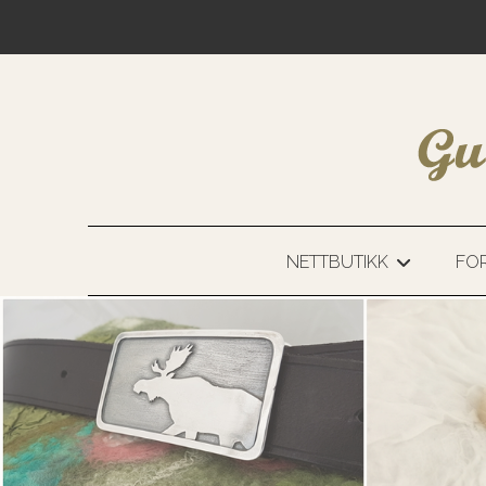
NETTBUTIKK
FOR
+