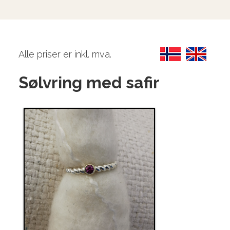
Alle priser er inkl. mva.
Sølvring med safir