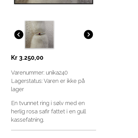
Kr 3.250,00
Varenummer: unika240
Lagerstatus: Varen er ikke på
lager
En tvunnet ring i sølv med en
herlig rosa safir fattet i en gull
kassefatning.