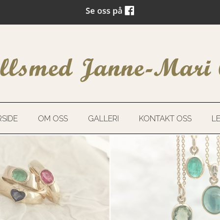
SIDE
OM OSS
GALLERI
KONTAKT OSS
L