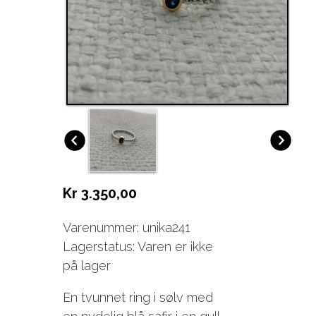
Kr 3.350,00
Varenummer: unika241
Lagerstatus: Varen er ikke
på lager
En tvunnet ring i sølv med