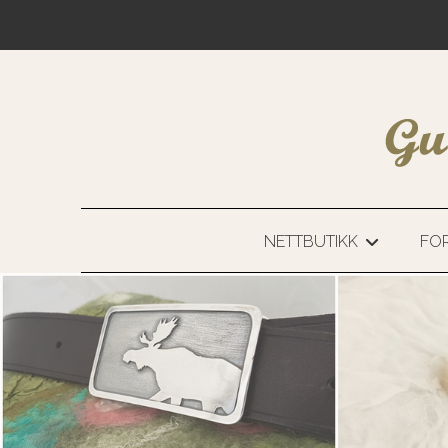
NETTBUTIKK
FOR
+