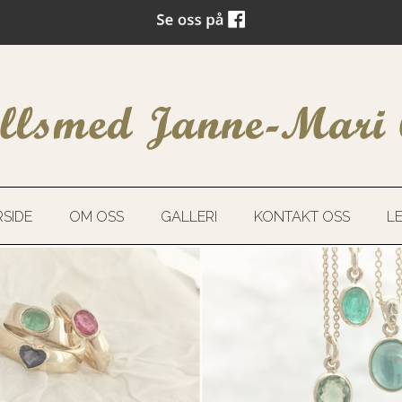
SIDE
OM OSS
GALLERI
KONTAKT OSS
L