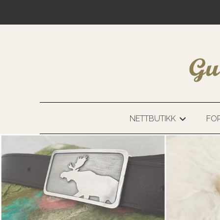
NETTBUTIKK
FOR
+