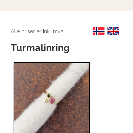
Alle priser er inkl. mva.
Turmalinring