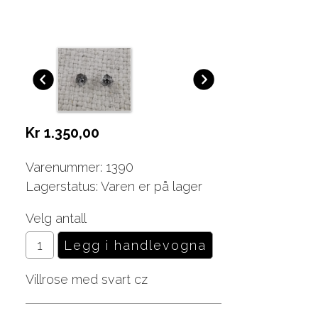
Kr 1.350,00
Varenummer: 1390
Lagerstatus: Varen er på lager
Velg antall
Villrose med svart cz