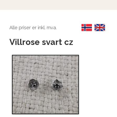
Alle priser er inkl. mva.
Villrose svart cz