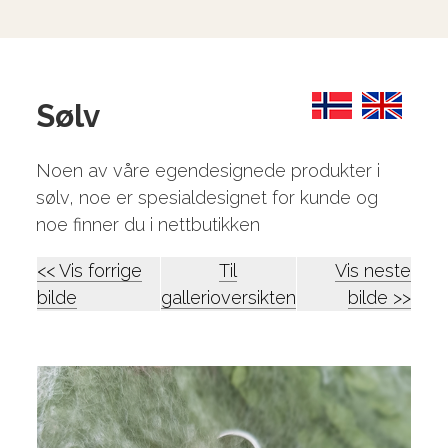
Sølv
Noen av våre egendesignede produkter i
sølv, noe er spesialdesignet for kunde og
noe finner du i nettbutikken
<< Vis forrige
Til
Vis neste
bilde
gallerioversikten
bilde >>